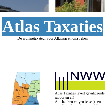
Atlas Taxaties
Dé woningtaxateur voor Alkmaar en omstreken
Atlas Taxaties levert gevalideerde
rapporten af!
Alle banken vragen (eisen) een