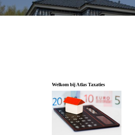
Welkom bij Atlas Taxaties