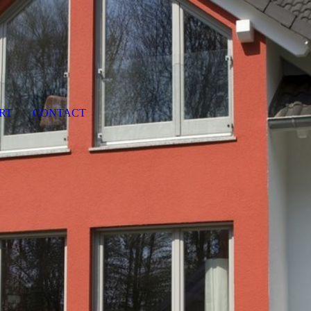
RT
CONTACT